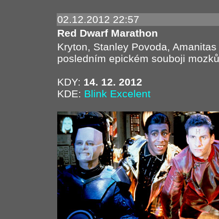
02.12.2012 22:57
Red Dwarf Marathon
Kryton, Stanley Povoda, Amanitas
posledním epickém souboji mozků
KDY:
14. 12. 2012
KDE:
Blink Excelent