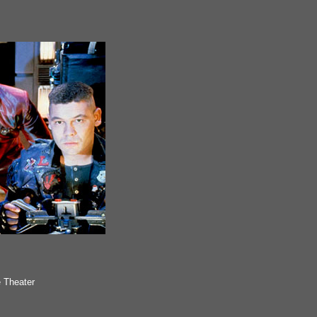
e Theater