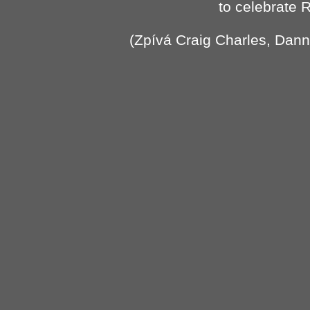
to celebrate 
(Zpívá Craig Charles, Dann