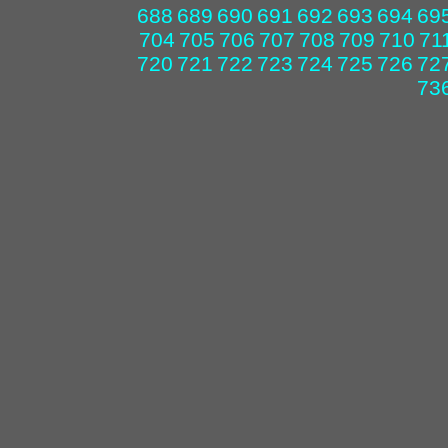
688
689
690
691
692
693
694
69
704
705
706
707
708
709
710
71
720
721
722
723
724
725
726
72
73