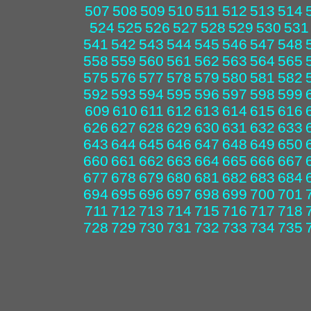
507
508
509
510
511
512
513
514
524
525
526
527
528
529
530
531
541
542
543
544
545
546
547
548
558
559
560
561
562
563
564
565
575
576
577
578
579
580
581
582
592
593
594
595
596
597
598
599
609
610
611
612
613
614
615
616
626
627
628
629
630
631
632
633
643
644
645
646
647
648
649
650
660
661
662
663
664
665
666
667
677
678
679
680
681
682
683
684
694
695
696
697
698
699
700
701
711
712
713
714
715
716
717
718
728
729
730
731
732
733
734
735