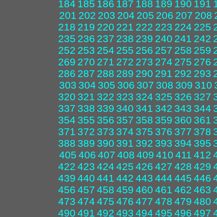
184
185
186
187
188
189
190
191
201
202
203
204
205
206
207
208
218
219
220
221
222
223
224
225
235
236
237
238
239
240
241
242
252
253
254
255
256
257
258
259
269
270
271
272
273
274
275
276
286
287
288
289
290
291
292
293
303
304
305
306
307
308
309
310
320
321
322
323
324
325
326
327
337
338
339
340
341
342
343
344
354
355
356
357
358
359
360
361
371
372
373
374
375
376
377
378
388
389
390
391
392
393
394
395
405
406
407
408
409
410
411
412
422
423
424
425
426
427
428
429
439
440
441
442
443
444
445
446
456
457
458
459
460
461
462
463
473
474
475
476
477
478
479
480
490
491
492
493
494
495
496
497