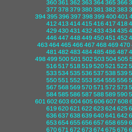
360
361
362
363
364
365
366
377
378
379
380
381
382
383
394
395
396
397
398
399
400
401
412
413
414
415
416
417
418
429
430
431
432
433
434
435
446
447
448
449
450
451
452
463
464
465
466
467
468
469
470
481
482
483
484
485
486
487
498
499
500
501
502
503
504
505
516
517
518
519
520
521
522
533
534
535
536
537
538
539
550
551
552
553
554
555
556
567
568
569
570
571
572
573
584
585
586
587
588
589
590
601
602
603
604
605
606
607
608
619
620
621
622
623
624
625
636
637
638
639
640
641
642
653
654
655
656
657
658
659
670
671
672
673
674
675
676