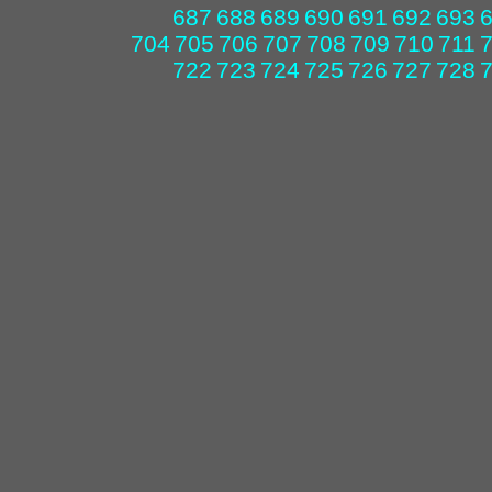
687
688
689
690
691
692
693
704
705
706
707
708
709
710
711
722
723
724
725
726
727
728