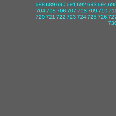
688
689
690
691
692
693
694
69
704
705
706
707
708
709
710
71
720
721
722
723
724
725
726
72
73