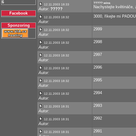
6
????? wins
12.11.2003 18:33
Nachystejte květináče, 
Autor:
?????
Facebook
3000, říkejte mi PADOU
12.11.2003 18:32
Autor:
Sponzoring
2999
12.11.2003 18:32
Autor:
2998
12.11.2003 18:32
Autor:
2997
12.11.2003 18:32
Autor:
2996
12.11.2003 18:32
Autor:
2995
12.11.2003 18:32
Autor:
2994
12.11.2003 18:32
Autor:
2993
12.11.2003 18:31
Autor:
2992
12.11.2003 18:31
Autor:
2991
12.11.2003 18:31