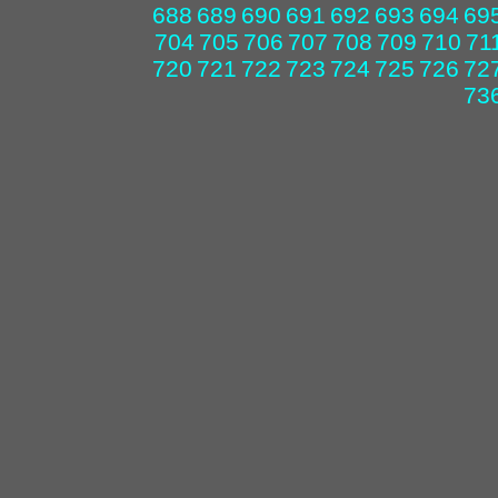
688
689
690
691
692
693
694
69
704
705
706
707
708
709
710
71
720
721
722
723
724
725
726
72
73