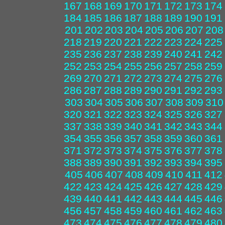
167
168
169
170
171
172
173
174
184
185
186
187
188
189
190
191
201
202
203
204
205
206
207
208
218
219
220
221
222
223
224
225
235
236
237
238
239
240
241
242
252
253
254
255
256
257
258
259
269
270
271
272
273
274
275
276
286
287
288
289
290
291
292
293
303
304
305
306
307
308
309
310
320
321
322
323
324
325
326
327
337
338
339
340
341
342
343
344
354
355
356
357
358
359
360
361
371
372
373
374
375
376
377
378
388
389
390
391
392
393
394
395
405
406
407
408
409
410
411
412
422
423
424
425
426
427
428
429
439
440
441
442
443
444
445
446
456
457
458
459
460
461
462
463
473
474
475
476
477
478
479
480