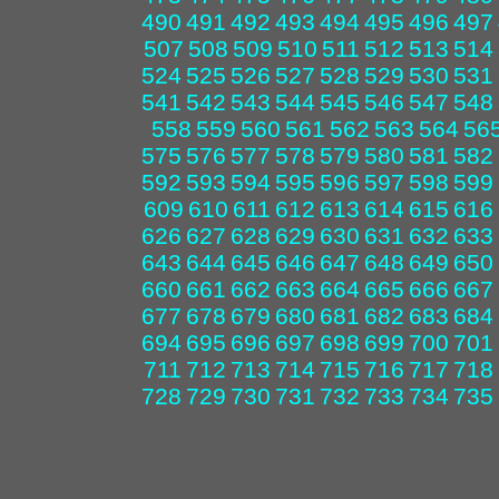
490
491
492
493
494
495
496
497
507
508
509
510
511
512
513
514
524
525
526
527
528
529
530
531
541
542
543
544
545
546
547
548
558
559
560
561
562
563
564
56
575
576
577
578
579
580
581
582
592
593
594
595
596
597
598
599
609
610
611
612
613
614
615
616
626
627
628
629
630
631
632
633
643
644
645
646
647
648
649
650
660
661
662
663
664
665
666
667
677
678
679
680
681
682
683
684
694
695
696
697
698
699
700
701
711
712
713
714
715
716
717
718
728
729
730
731
732
733
734
735