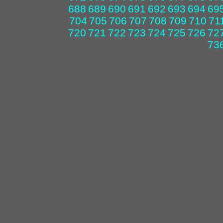
688
689
690
691
692
693
694
69
704
705
706
707
708
709
710
71
720
721
722
723
724
725
726
72
73