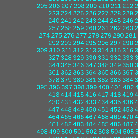
205
206
207
208
209
210
211
212
223
224
225
226
227
228
229
240
241
242
243
244
245
246
257
258
259
260
261
262
263
274
275
276
277
278
279
280
281
292
293
294
295
296
297
298
309
310
311
312
313
314
315
316
327
328
329
330
331
332
333
344
345
346
347
348
349
350
361
362
363
364
365
366
367
378
379
380
381
382
383
384
395
396
397
398
399
400
401
402
413
414
415
416
417
418
419
430
431
432
433
434
435
436
447
448
449
450
451
452
453
464
465
466
467
468
469
470
481
482
483
484
485
486
487
498
499
500
501
502
503
504
505